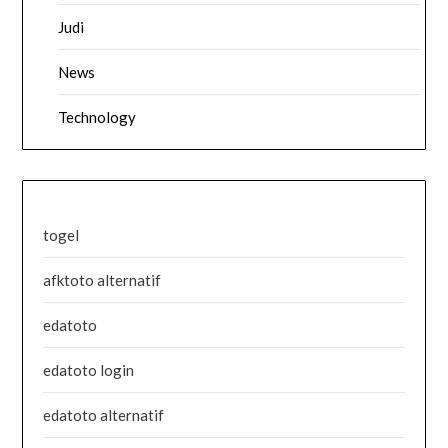
Judi
News
Technology
togel
afktoto alternatif
edatoto
edatoto login
edatoto alternatif