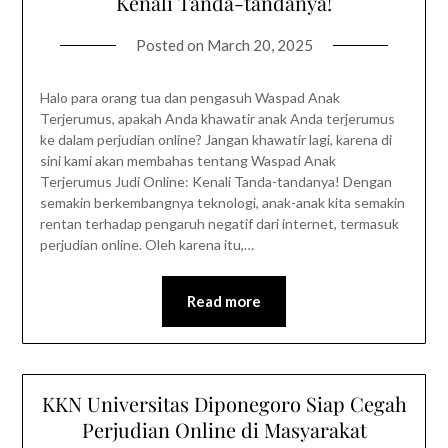
Kenali Tanda-tandanya!
Posted on
March 20, 2025
Halo para orang tua dan pengasuh Waspad Anak
Terjerumus, apakah Anda khawatir anak Anda terjerumus
ke dalam perjudian online? Jangan khawatir lagi, karena di
sini kami akan membahas tentang Waspad Anak
Terjerumus Judi Online: Kenali Tanda-tandanya! Dengan
semakin berkembangnya teknologi, anak-anak kita semakin
rentan terhadap pengaruh negatif dari internet, termasuk
perjudian online. Oleh karena itu,…
Read more
KKN Universitas Diponegoro Siap Cegah
Perjudian Online di Masyarakat