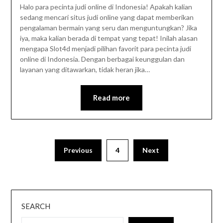
Halo para pecinta judi online di Indonesia! Apakah kalian
sedang mencari situs judi online yang dapat memberikan
pengalaman bermain yang seru dan menguntungkan? Jika
iya, maka kalian berada di tempat yang tepat! Inilah alasan
mengapa Slot4d menjadi pilihan favorit para pecinta judi
online di Indonesia. Dengan berbagai keunggulan dan
layanan yang ditawarkan, tidak heran jika…
Read more
Previous
4
Next
SEARCH