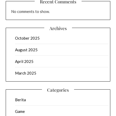
Recent Comments
No comments to show.
Archives
October 2025
August 2025
April 2025
March 2025
Categories
Berita
Game