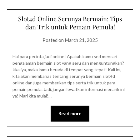
Slot4d Online Serunya Bermain: Tips
dan Trik untuk Pemain Pemula!
Posted on
March 21, 2025
Hai para pecinta judi online! Apakah kamu sed mencari
pengalaman bermain slot yang seru dan menguntungkan?
Jika iya, maka kamu berada di tempat yang tepat! Kali ini,
kita akan membahas tentang serunya bermain slot4d
online dan juga memberikan tips serta trik untuk para
pemain pemula. Jadi, jangan lewatkan informasi menarik ini
ya! Mari kita mulai!…
Read more