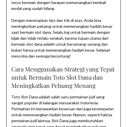
terus bermain dengan harapan memenangkan kembali
modal yang sudah hilang.
Dengan menerapkan tips dan trik di atas, Anda bisa
meningkatkan peluang untuk memenangkan hadiah besar
saat bermain slot dana. Selalu ing untuk bermain dengan
bijak dan tidak terlalu serakah, karena tujuan utama dari
bermain slot dana adalah untuk bersenang-senang dan
bukan hanya untuk memenangkan hadiah besar. Selamat
mencoba dan semoga beruntung!
Cara Menggunakan Strategi yang Tepat
untuk Bermain Toto Slot Dana dan
Meningkatkan Peluang Menang
Toto Slot Dana adalah salah satu permainan judi yang
sangat populer di kalangan masyarakat Indonesia.
Permainan ini menawarkan keseruan dan juga kesempatan
untuk memenangkan hadiah besar. Namun, seperti halnya
permainan judi lainnya, Slot Dana juga membutuhkan
strategi yang tepat agar dapat meningkatkan peluang