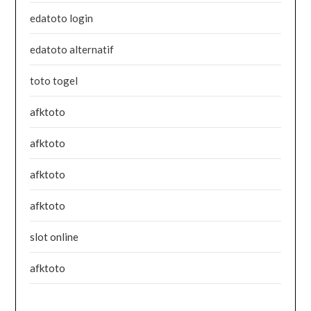
edatoto login
edatoto alternatif
toto togel
afktoto
afktoto
afktoto
afktoto
slot online
afktoto