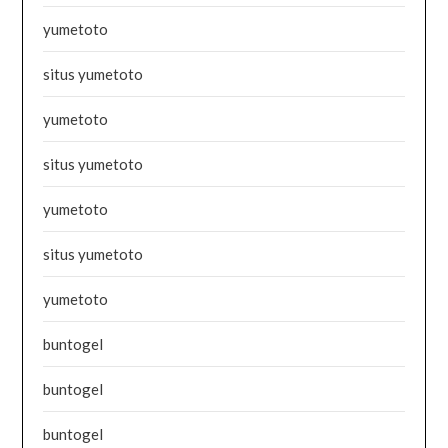
yumetoto
situs yumetoto
yumetoto
situs yumetoto
yumetoto
situs yumetoto
yumetoto
buntogel
buntogel
buntogel