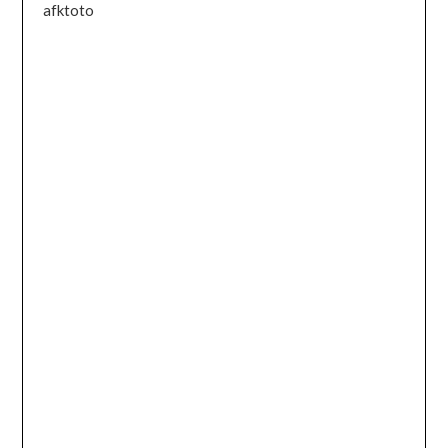
afktoto