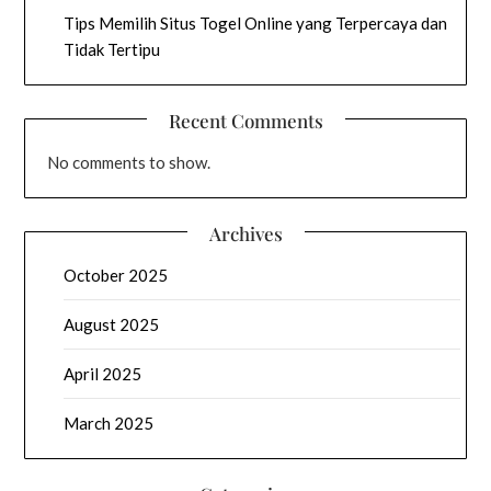
Tips Memilih Situs Togel Online yang Terpercaya dan
Tidak Tertipu
Recent Comments
No comments to show.
Archives
October 2025
August 2025
April 2025
March 2025